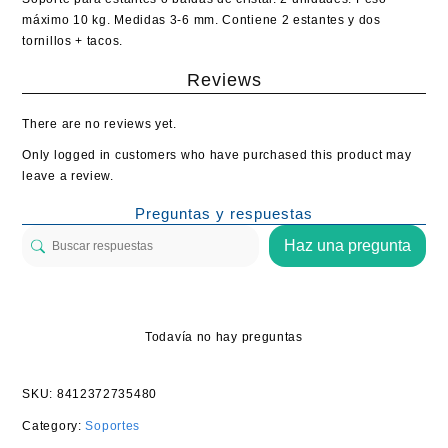
máximo 10 kg. Medidas 3-6 mm. Contiene 2 estantes y dos
tornillos + tacos.
Reviews
There are no reviews yet.
Only logged in customers who have purchased this product may
leave a review.
Preguntas y respuestas
Haz una pregunta
Todavía no hay preguntas
SKU:
8412372735480
Category:
Soportes