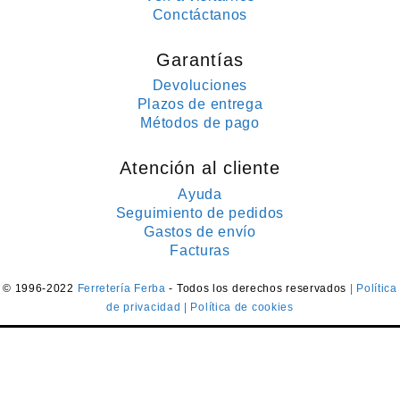
Conctáctanos
Garantías
Devoluciones
Plazos de entrega
Métodos de pago
Atención al cliente
Ayuda
Seguimiento de pedidos
Gastos de envío
Facturas
© 1996-2022
Ferretería Ferba
- Todos los derechos reservados
| Política
de privacidad
| Política de cookies