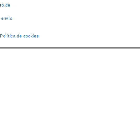
to de
 envío
 Política de cookies