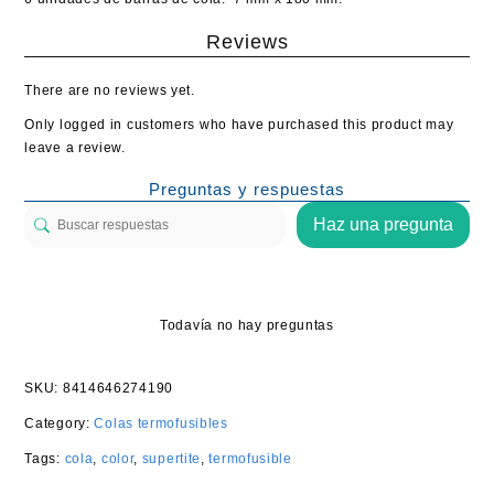
Reviews
There are no reviews yet.
Only logged in customers who have purchased this product may
leave a review.
Preguntas y respuestas
Haz una pregunta
Todavía no hay preguntas
SKU:
8414646274190
Category:
Colas termofusibles
Tags:
cola
,
color
,
supertite
,
termofusible