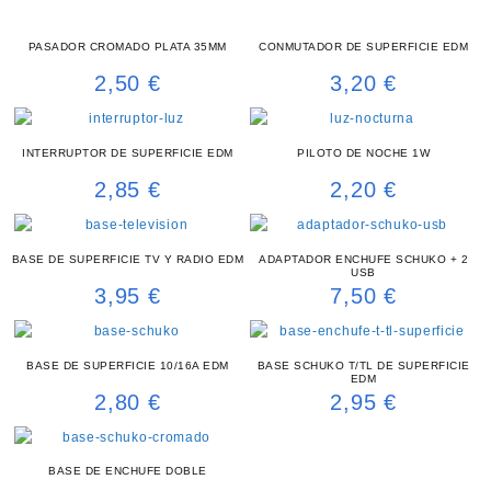
PASADOR CROMADO PLATA 35MM
CONMUTADOR DE SUPERFICIE EDM
2,50
€
3,20
€
INTERRUPTOR DE SUPERFICIE EDM
PILOTO DE NOCHE 1W
2,85
€
2,20
€
BASE DE SUPERFICIE TV Y RADIO EDM
ADAPTADOR ENCHUFE SCHUKO + 2
USB
3,95
€
7,50
€
BASE DE SUPERFICIE 10/16A EDM
BASE SCHUKO T/TL DE SUPERFICIE
EDM
2,80
€
2,95
€
BASE DE ENCHUFE DOBLE