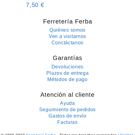
7,50
€
Ferretería Ferba
Quiénes somos
Ven a visitarnos
Conctáctanos
Garantías
Devoluciones
Plazos de entrega
Métodos de pago
Atención al cliente
Ayuda
Seguimiento de pedidos
Gastos de envío
Facturas