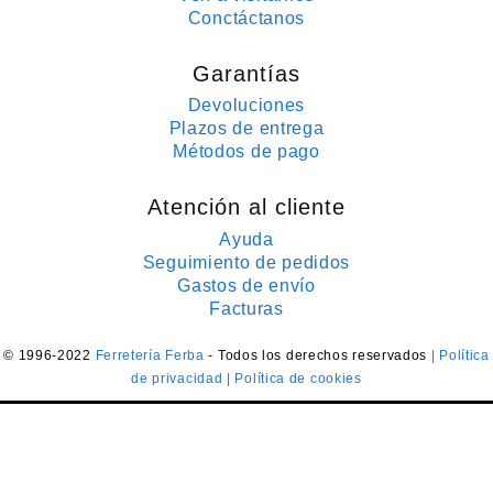
Conctáctanos
Garantías
Devoluciones
Plazos de entrega
Métodos de pago
Atención al cliente
Ayuda
Seguimiento de pedidos
Gastos de envío
Facturas
© 1996-2022
Ferretería Ferba
- Todos los derechos reservados
| Política
de privacidad
| Política de cookies