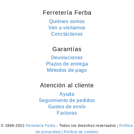
Ferretería Ferba
Quiénes somos
Ven a visitarnos
Conctáctanos
Garantías
Devoluciones
Plazos de entrega
Métodos de pago
Atención al cliente
Ayuda
Seguimiento de pedidos
Gastos de envío
Facturas
© 1996-2022
Ferretería Ferba
- Todos los derechos reservados
| Política
de privacidad
| Política de cookies