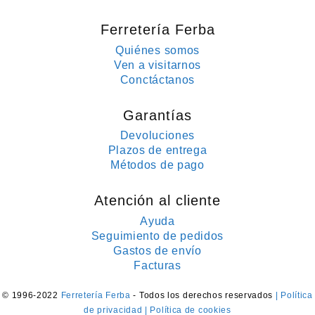
Ferretería Ferba
Quiénes somos
Ven a visitarnos
Conctáctanos
Garantías
Devoluciones
Plazos de entrega
Métodos de pago
Atención al cliente
Ayuda
Seguimiento de pedidos
Gastos de envío
Facturas
© 1996-2022
Ferretería Ferba
- Todos los derechos reservados
| Política
de privacidad
| Política de cookies