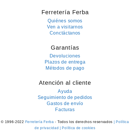
Ferretería Ferba
Quiénes somos
Ven a visitarnos
Conctáctanos
Garantías
Devoluciones
Plazos de entrega
Métodos de pago
Atención al cliente
Ayuda
Seguimiento de pedidos
Gastos de envío
Facturas
© 1996-2022
Ferretería Ferba
- Todos los derechos reservados
| Política
de privacidad
| Política de cookies