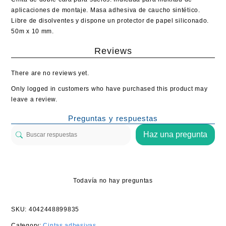
aplicaciones de montaje. Masa adhesiva de caucho sintético.
Libre de disolventes y dispone un protector de papel siliconado.
50m x 10 mm.
Reviews
There are no reviews yet.
Only logged in customers who have purchased this product may
leave a review.
Preguntas y respuestas
Haz una pregunta
Todavía no hay preguntas
SKU:
4042448899835
Category:
Cintas adhesivas