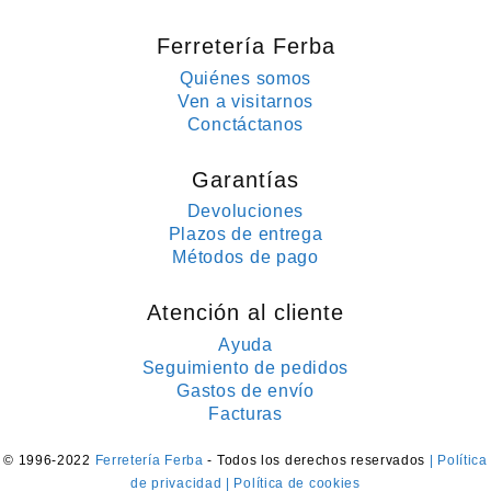
Ferretería Ferba
Quiénes somos
Ven a visitarnos
Conctáctanos
Garantías
Devoluciones
Plazos de entrega
Métodos de pago
Atención al cliente
Ayuda
Seguimiento de pedidos
Gastos de envío
Facturas
© 1996-2022
Ferretería Ferba
- Todos los derechos reservados
| Política
de privacidad
| Política de cookies