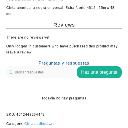
Cinta americana negra universal. Extra fuerte 4612. 25m x 48
mm.
Reviews
There are no reviews yet.
Only logged in customers who have purchased this product may
leave a review.
Preguntas y respuestas
Haz una pregunta
Todavía no hay preguntas
SKU:
4042448264442
Category:
Cintas adhesivas