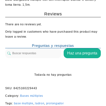
toma tierra. 1,5m.
Reviews
There are no reviews yet.
Only logged in customers who have purchased this product may
leave a review.
Preguntas y respuestas
Haz una pregunta
Todavía no hay preguntas
SKU:
8425160229443
Category:
Bases múltiples
Tags:
base multiple
,
ladron
,
prolongador