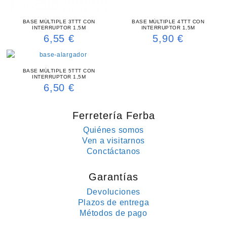
BASE MÚLTIPLE 3TTT CON
BASE MÚLTIPLE 4TTT CON
INTERRUPTOR 1,5M
INTERRUPTOR 1,5M
6,55
€
5,90
€
BASE MÚLTIPLE 5TTT CON
INTERRUPTOR 1,5M
6,50
€
Ferretería Ferba
Quiénes somos
Ven a visitarnos
Conctáctanos
Garantías
Devoluciones
Plazos de entrega
Métodos de pago