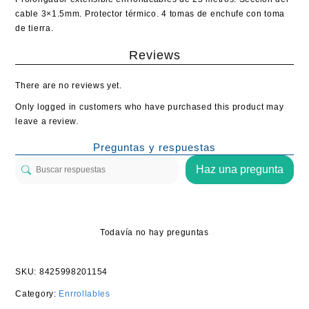
cable 3×1.5mm. Protector térmico. 4 tomas de enchufe con toma
de tierra.
Reviews
There are no reviews yet.
Only logged in customers who have purchased this product may
leave a review.
Preguntas y respuestas
Haz una pregunta
Todavía no hay preguntas
SKU:
8425998201154
Category:
Enrrollables