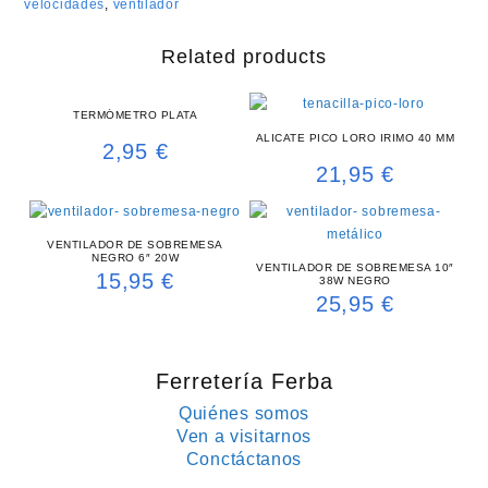
velocidades
,
ventilador
Related products
TERMÓMETRO PLATA
ALICATE PICO LORO IRIMO 40 MM
2,95
€
21,95
€
VENTILADOR DE SOBREMESA
NEGRO 6″ 20W
VENTILADOR DE SOBREMESA 10″
15,95
€
38W NEGRO
25,95
€
Ferretería Ferba
Quiénes somos
Ven a visitarnos
Conctáctanos