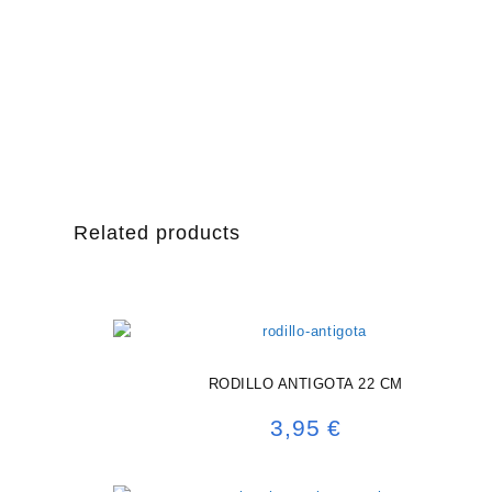
Related products
RODILLO ANTIGOTA 22 CM
3,95
€