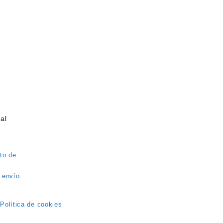
al
to de
 envío
 Política de cookies