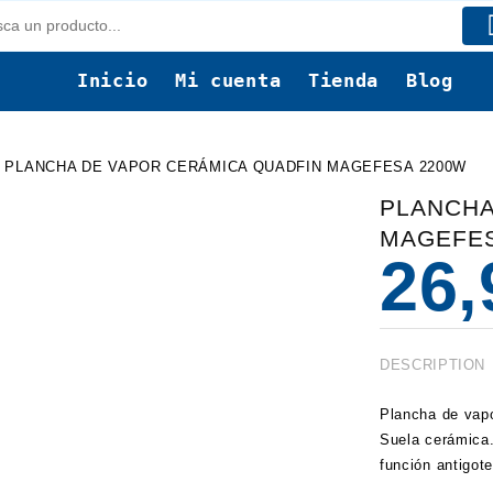
Inicio
Mi cuenta
Tienda
Blog
 PLANCHA DE VAPOR CERÁMICA QUADFIN MAGEFESA 2200W
PLANCHA
MAGEFES
26
DESCRIPTION
Plancha de vapo
Suela cerámica.
función antigo