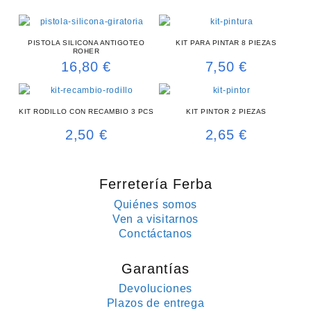
PISTOLA SILICONA ANTIGOTEO
KIT PARA PINTAR 8 PIEZAS
ROHER
16,80
€
7,50
€
KIT RODILLO CON RECAMBIO 3 PCS
KIT PINTOR 2 PIEZAS
2,50
€
2,65
€
Ferretería Ferba
Quiénes somos
Ven a visitarnos
Conctáctanos
Garantías
Devoluciones
Plazos de entrega