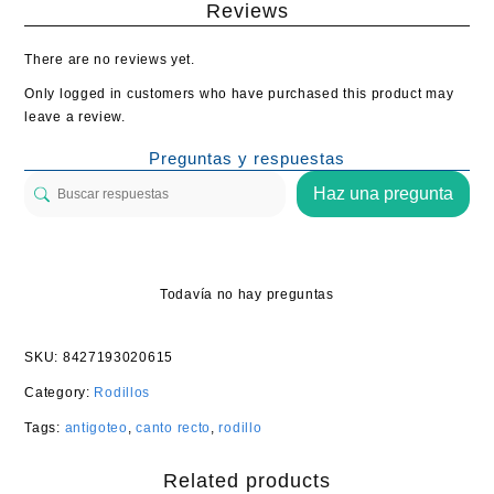
Reviews
There are no reviews yet.
Only logged in customers who have purchased this product may
leave a review.
Preguntas y respuestas
Haz una pregunta
Todavía no hay preguntas
SKU:
8427193020615
Category:
Rodillos
Tags:
antigoteo
,
canto recto
,
rodillo
Related products