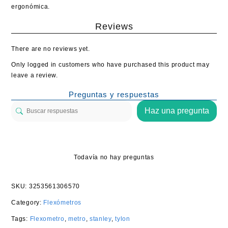
ergonómica.
Reviews
There are no reviews yet.
Only logged in customers who have purchased this product may
leave a review.
Preguntas y respuestas
Haz una pregunta
Todavía no hay preguntas
SKU:
3253561306570
Category:
Flexómetros
Tags:
Flexometro
,
metro
,
stanley
,
tylon