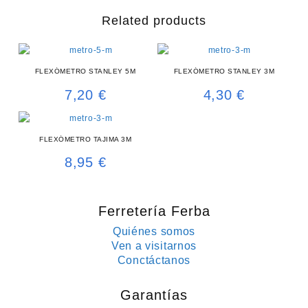
Related products
FLEXÓMETRO STANLEY 5M
FLEXÓMETRO STANLEY 3M
7,20
€
4,30
€
FLEXÓMETRO TAJIMA 3M
8,95
€
Ferretería Ferba
Quiénes somos
Ven a visitarnos
Conctáctanos
Garantías