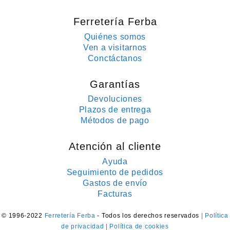
Ferretería Ferba
Quiénes somos
Ven a visitarnos
Conctáctanos
Garantías
Devoluciones
Plazos de entrega
Métodos de pago
Atención al cliente
Ayuda
Seguimiento de pedidos
Gastos de envío
Facturas
© 1996-2022
Ferretería Ferba
- Todos los derechos reservados
| Política
de privacidad
| Política de cookies