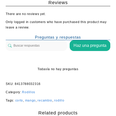
Reviews
There are no reviews yet.
Only logged in customers who have purchased this product may
leave a review.
Preguntas y respuestas
Haz una pregunta
Todavía no hay preguntas
SKU:
8413788032316
Category:
Rodillos
Tags:
corto
,
mango
,
recambio
,
rodillo
Related products