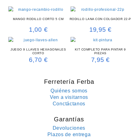
MANGO RODILLO CORTO 5 CM
RODILLO LANA CON COLGADOR 22-P
1,00
€
19,95
€
JUEGO 9 LLAVES HEXAGONALES
KIT COMPLETO PARA PINTAR 9
CORTO
PIEZAS
6,70
€
7,95
€
Ferretería Ferba
Quiénes somos
Ven a visitarnos
Conctáctanos
Garantías
Devoluciones
Plazos de entrega