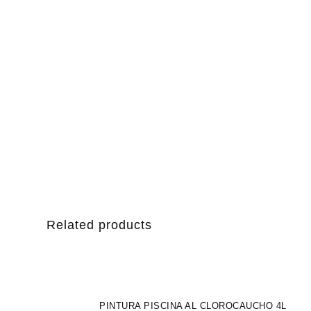
Related products
PINTURA PISCINA AL CLOROCAUCHO 4L