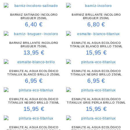
BARNIIZ SATINADO INCOLORO
BARNIIZ BRILLANTE INCOLORO
BRUGUER 250ML
BRUGUER 250ML
6,40
€
6,80
€
BARNIIZ BRILLANTE INCOLORO
ESMALTE AL AGUA ECOLÓGICO
BRUGUER 750ML
TITANLUX BLANCO BRILLO 750ML
13,95
€
15,95
€
ESMALTE AL AGUA ECOLÓGICO
ESMALTE AL AGUA ECOLÓGICO
TITANLUX BLANCO BRILLO 250ML
TITANLUX NEGRO BRILLO 250ML
6,95
€
6,95
€
ESMALTE AL AGUA ECOLÓGICO
ESMALTE AL AGUA ECOLÓGICO
TITANLUX NEGRO BRILLO 750ML
TITANLUX GRIS PERLA BRILLO 750ML
15,95
€
15,95
€
ESMALTE AL AGUA ECOLÓGICO
ESMALTE AL AGUA ECOLÓGICO