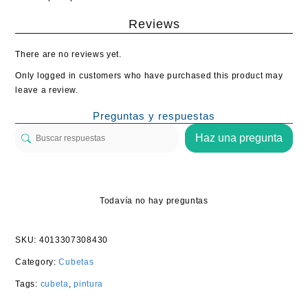
Reviews
There are no reviews yet.
Only logged in customers who have purchased this product may
leave a review.
Preguntas y respuestas
Haz una pregunta
Todavía no hay preguntas
SKU:
4013307308430
Category:
Cubetas
Tags:
cubeta
,
pintura