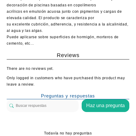
decoración de piscinas basadas en copolímeros
acrílicos en emulsión acuosa junto con pigmentos y cargas de
elevada calidad. El producto se caracteriza por
su excelente cubrición, adherencia, y resistencia a la alcalinidad,
al agua y las algas.
Puede aplicarse sobre superficies de hormigón, morteros de
cemento, etc…
Reviews
There are no reviews yet.
Only logged in customers who have purchased this product may
leave a review.
Preguntas y respuestas
Haz una pregunta
Todavía no hay preguntas