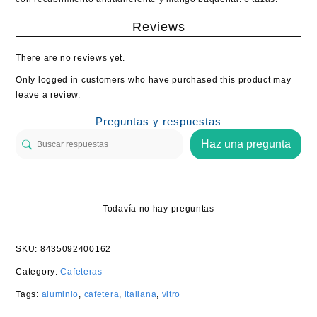
Reviews
There are no reviews yet.
Only logged in customers who have purchased this product may
leave a review.
Preguntas y respuestas
Haz una pregunta
Todavía no hay preguntas
SKU:
8435092400162
Category:
Cafeteras
Tags:
aluminio
,
cafetera
,
italiana
,
vitro