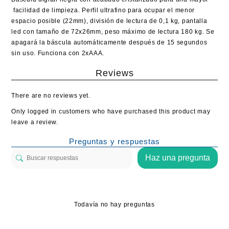
facilidad de limpieza. Perfil ultrafino para ocupar el menor
espacio posible (22mm), división de lectura de 0,1 kg, pantalla
led con tamaño de 72x26mm, peso máximo de lectura 180 kg. Se
apagará la báscula automáticamente después de 15 segundos
sin uso. Funciona con 2xAAA.
Reviews
There are no reviews yet.
Only logged in customers who have purchased this product may
leave a review.
Preguntas y respuestas
Haz una pregunta
Todavía no hay preguntas