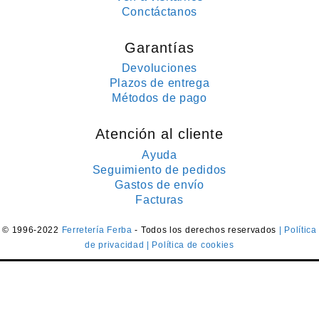
Conctáctanos
Garantías
Devoluciones
Plazos de entrega
Métodos de pago
Atención al cliente
Ayuda
Seguimiento de pedidos
Gastos de envío
Facturas
© 1996-2022
Ferretería Ferba
- Todos los derechos reservados
| Política
de privacidad
| Política de cookies