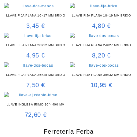
LLAVE FIJA PLANA 16×17 MM BRIXO
LLAVE FIJA PLANA 18×19 MM BRIXO
3,45
€
4,80
€
LLAVE FIJA PLANA 20×22 MM BRIXO
LLAVE FIJA PLANA 24×27 MM BRIXO
4,95
€
8,20
€
LLAVE FIJA PLANA 25×28 MM BRIXO
LLAVE FIJA PLANA 30×32 MM BRIXO
7,50
€
10,95
€
LLAVE INGLESA IRIMO 16‘’- 400 MM
72,60
€
Ferretería Ferba