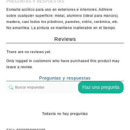
PREGUNTAS Y RESPUESTAS
Esmalte acrílico para uso en exteriores e interiores. Adhiere
sobre cualquier superficie: metal, aluminio (ideal para marcos),
madera, casi todos los plásticos, paredes, vidrio, cerámica, etc.
No amarillea. La pintura se mantiene inalterable en el tiempo.
Reviews
There are no reviews yet.
Only logged in customers who have purchased this product may
leave a review.
Preguntas y respuestas
Haz una pregunta
Todavía no hay preguntas