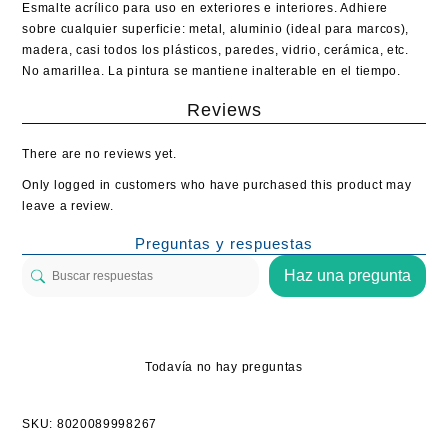
Esmalte acrílico para uso en exteriores e interiores. Adhiere
sobre cualquier superficie: metal, aluminio (ideal para marcos),
madera, casi todos los plásticos, paredes, vidrio, cerámica, etc.
No amarillea. La pintura se mantiene inalterable en el tiempo.
Reviews
There are no reviews yet.
Only logged in customers who have purchased this product may
leave a review.
Preguntas y respuestas
Haz una pregunta
Todavía no hay preguntas
SKU:
8020089998267