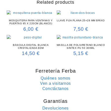
Related products
MOSQUITERA PARA VENTANAS Y
LLAVE FIJA PLANA 25×28 MM BRIXO
PUERTAS 95 X 220CM (BLANCO)
6,00
€
7,50
€
BÁSCULA DIGITAL BLANCA
MASILLA DE POLIURETANO BLANCO
CRISTALIZADA EDM
SINTEX PU 50 300ML
14,50
€
5,15
€
Ferretería Ferba
Quiénes somos
Ven a visitarnos
Conctáctanos
Garantías
Devoluciones