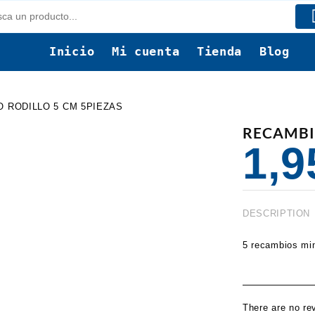
Inicio
Mi cuenta
Tienda
Blog
 RODILLO 5 CM 5PIEZAS
RECAMBI
1,
DESCRIPTION
5 recambios min
There are no re