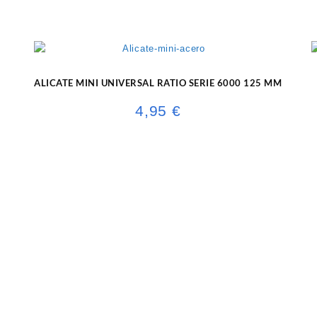
ALICATE MINI UNIVERSAL RATIO SERIE 6000 125 MM
4,95
€