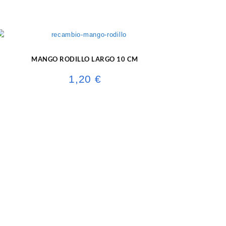
MANGO RODILLO LARGO 10 CM
1,20
€