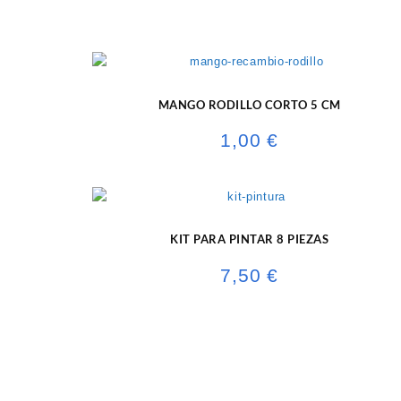
MANGO RODILLO CORTO 5 CM
1,00
€
KIT PARA PINTAR 8 PIEZAS
7,50
€