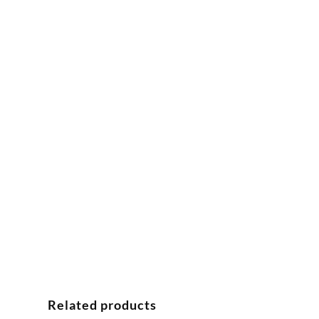
Related products