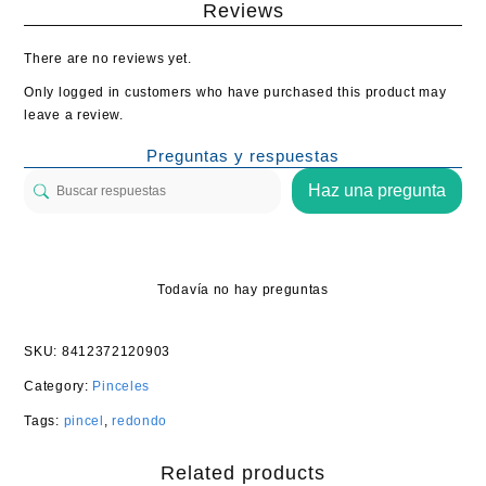
Reviews
There are no reviews yet.
Only logged in customers who have purchased this product may
leave a review.
Preguntas y respuestas
Haz una pregunta
Todavía no hay preguntas
SKU:
8412372120903
Category:
Pinceles
Tags:
pincel
,
redondo
Related products