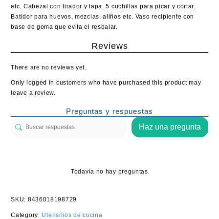
etc. Cabezal con tirador y tapa. 5 cuchillas para picar y cortar.
Batidor para huevos, mezclas, aliños etc. Vaso recipiente con
base de goma que evita el resbalar.
Reviews
There are no reviews yet.
Only logged in customers who have purchased this product may
leave a review.
Preguntas y respuestas
Haz una pregunta
Todavía no hay preguntas
SKU:
8436018198729
Category:
Utensilios de cocina