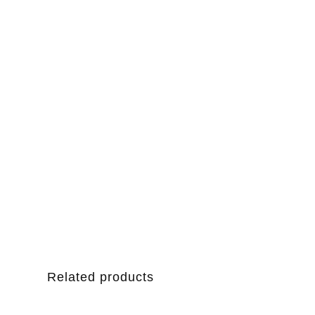
Related products