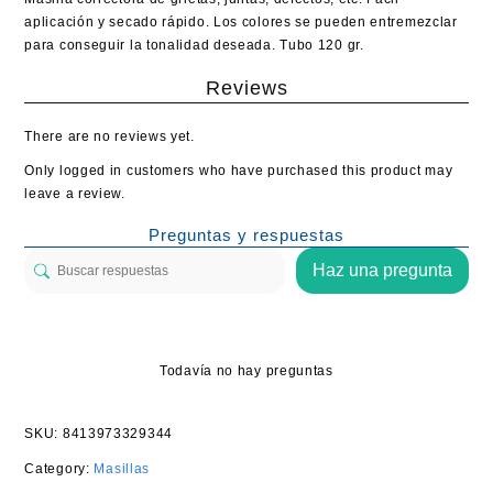
aplicación y secado rápido. Los colores se pueden entremezclar
para conseguir la tonalidad deseada. Tubo 120 gr.
Reviews
There are no reviews yet.
Only logged in customers who have purchased this product may
leave a review.
Preguntas y respuestas
Haz una pregunta
Todavía no hay preguntas
SKU:
8413973329344
Category:
Masillas