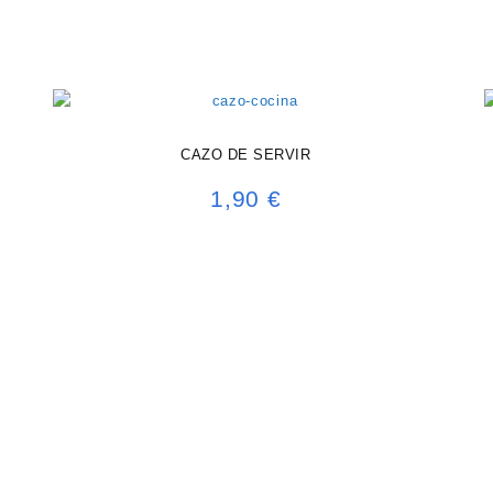
CAZO DE SERVIR
1,90
€