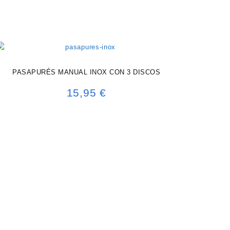
PASAPURÉS MANUAL INOX CON 3 DISCOS
15,95
€