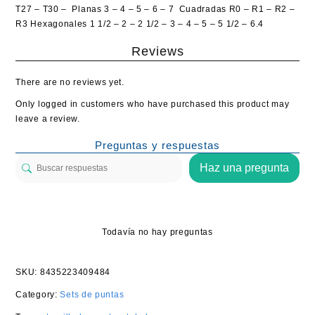
T27 – T30 – Planas 3 – 4 – 5 – 6 – 7 Cuadradas R0 – R1 – R2 –
R3 Hexagonales 1 1/2 – 2 – 2 1/2 – 3 – 4 – 5 – 5 1/2 – 6.4
Reviews
There are no reviews yet.
Only logged in customers who have purchased this product may
leave a review.
Preguntas y respuestas
Haz una pregunta
Todavía no hay preguntas
SKU:
8435223409484
Category:
Sets de puntas