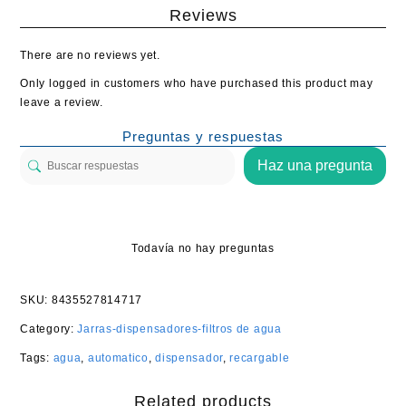
Reviews
There are no reviews yet.
Only logged in customers who have purchased this product may
leave a review.
Preguntas y respuestas
Haz una pregunta
Todavía no hay preguntas
SKU:
8435527814717
Category:
Jarras-dispensadores-filtros de agua
Tags:
agua
,
automatico
,
dispensador
,
recargable
Related products