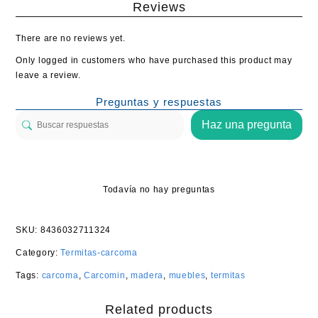
Reviews
There are no reviews yet.
Only logged in customers who have purchased this product may
leave a review.
Preguntas y respuestas
Haz una pregunta
Todavía no hay preguntas
SKU:
8436032711324
Category:
Termitas-carcoma
Tags:
carcoma
,
Carcomin
,
madera
,
muebles
,
termitas
Related products