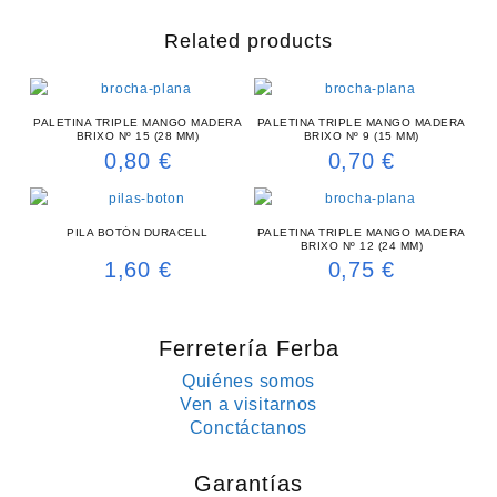
Related products
PALETINA TRIPLE MANGO MADERA
PALETINA TRIPLE MANGO MADERA
BRIXO Nº 15 (28 MM)
BRIXO Nº 9 (15 MM)
0,80
€
0,70
€
PILA BOTÓN DURACELL
PALETINA TRIPLE MANGO MADERA
BRIXO Nº 12 (24 MM)
1,60
€
0,75
€
Ferretería Ferba
Quiénes somos
Ven a visitarnos
Conctáctanos
Garantías