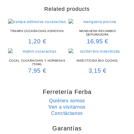
Related products
TRAMPA CUCARACHAS ADHESIVA
MANGUERA RECAMBIO
DEPURADORA
1,20
€
16,95
€
CUCAL CUCARACHAS Y HORMIGAS
INSECTICIDA BIO CUCHOL
750ML
7,95
€
3,15
€
Ferretería Ferba
Quiénes somos
Ven a visitarnos
Conctáctanos
Garantías