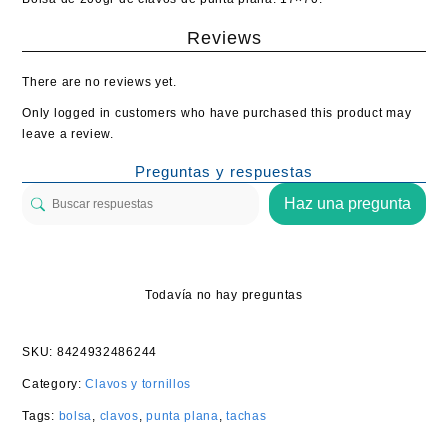
Reviews
There are no reviews yet.
Only logged in customers who have purchased this product may
leave a review.
Preguntas y respuestas
Haz una pregunta
Todavía no hay preguntas
SKU:
8424932486244
Category:
Clavos y tornillos
Tags:
bolsa
,
clavos
,
punta plana
,
tachas