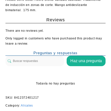
de inducción en zonas de corte. Mango antideslizante
bimaterial. 175 mm.
Reviews
There are no reviews yet.
Only logged in customers who have purchased this product may
leave a review.
Preguntas y respuestas
Haz una pregunta
Todavía no hay preguntas
SKU:
8412372401217
Category:
Alicates