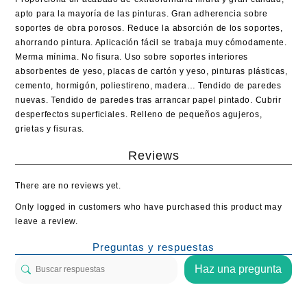
apto para la mayoría de las pinturas. Gran adherencia sobre
soportes de obra porosos. Reduce la absorción de los soportes,
ahorrando pintura. Aplicación fácil se trabaja muy cómodamente.
Merma mínima. No fisura. Uso sobre soportes interiores
absorbentes de yeso, placas de cartón y yeso, pinturas plásticas,
cemento, hormigón, poliestireno, madera… Tendido de paredes
nuevas. Tendido de paredes tras arrancar papel pintado. Cubrir
desperfectos superficiales. Relleno de pequeños agujeros,
grietas y fisuras.
Reviews
There are no reviews yet.
Only logged in customers who have purchased this product may
leave a review.
Preguntas y respuestas
Haz una pregunta