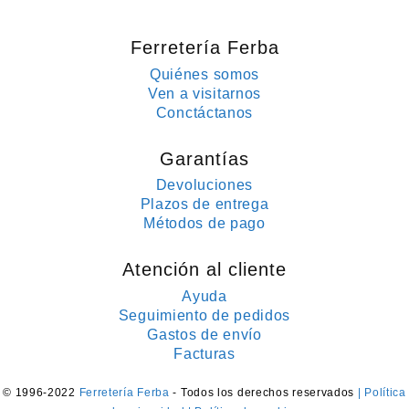
Ferretería Ferba
Quiénes somos
Ven a visitarnos
Conctáctanos
Garantías
Devoluciones
Plazos de entrega
Métodos de pago
Atención al cliente
Ayuda
Seguimiento de pedidos
Gastos de envío
Facturas
© 1996-2022
Ferretería Ferba
- Todos los derechos reservados
| Política