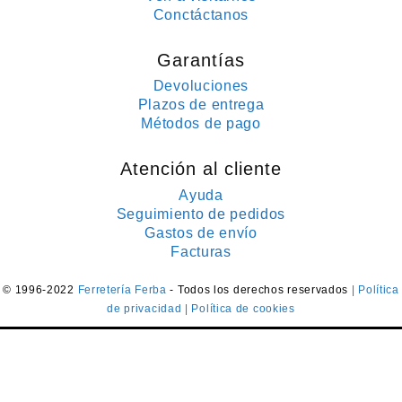
Conctáctanos
Garantías
Devoluciones
Plazos de entrega
Métodos de pago
Atención al cliente
Ayuda
Seguimiento de pedidos
Gastos de envío
Facturas
© 1996-2022
Ferretería Ferba
- Todos los derechos reservados
| Política
de privacidad
| Política de cookies