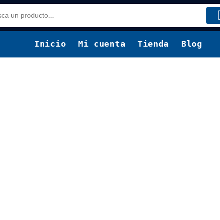
Inicio
Mi cuenta
Tienda
Blog