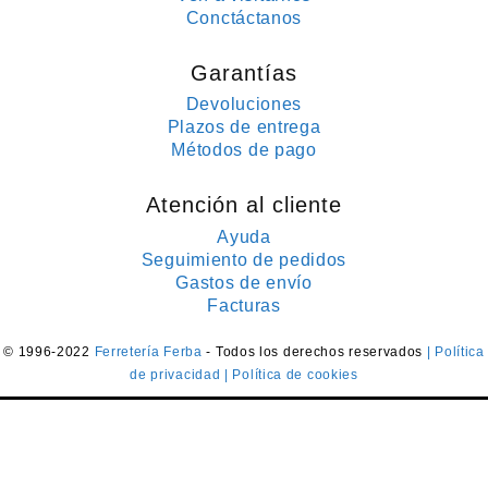
Conctáctanos
Garantías
Devoluciones
Plazos de entrega
Métodos de pago
Atención al cliente
Ayuda
Seguimiento de pedidos
Gastos de envío
Facturas
© 1996-2022
Ferretería Ferba
- Todos los derechos reservados
| Política
de privacidad
| Política de cookies