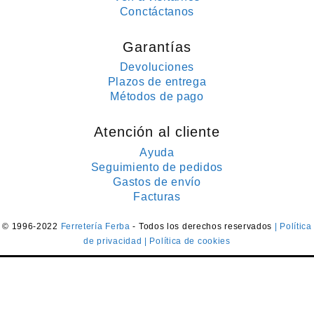
Conctáctanos
Garantías
Devoluciones
Plazos de entrega
Métodos de pago
Atención al cliente
Ayuda
Seguimiento de pedidos
Gastos de envío
Facturas
© 1996-2022
Ferretería Ferba
- Todos los derechos reservados
| Política
de privacidad
| Política de cookies